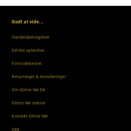
Godt at vide...
Handelsbetingelser
Del din oplevelse
Fortrydelsesret
Returninger & Annulleringer
Om Glitter Me DK
Glitter Me støtter
Kontakt Glitter Me
Søg